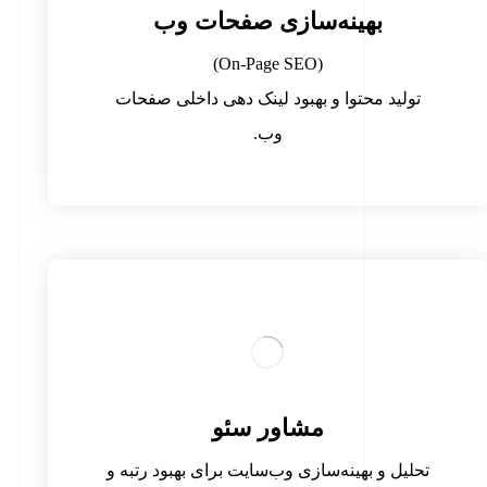
بهینه‌سازی صفحات وب
(On-Page SEO)
تولید محتوا و بهبود لینک دهی داخلی
صفحات
وب.
مشاور سئو
تحلیل و بهینه‌سازی وب‌سایت برای بهبود رتبه و