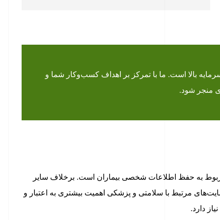
رمایه بالا است. ما با تمرکز بر اهداف کسب‌وکار شما و
ی منجر شود.
ربوط به حفظ اطلاعات شخصی بیماران است. برخلاف سایر
ت‌های مرتبط با سلامتی و پزشکی اهمیت بیشتری به اعتبار و
از دارد.