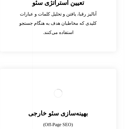
تعیین استراتژی سئو
آنالیز رقبا، یافتن و تحلیل کلمات و عبارات
کلیدی که مخاطبان هدف به هنگام جستجو
استفاده می‌کنند.
بهینه‌سازی سئو خارجی
(Off-Page SEO)