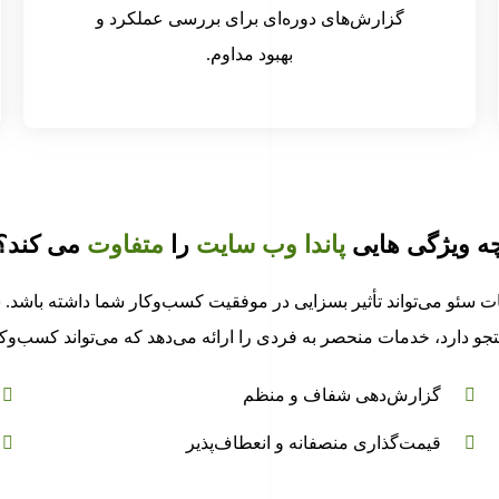
گزارش‌های دوره‌ای برای بررسی عملکرد و
بهبود مداوم.
ه ویژگی هایی
پاندا وب سایت
را
متفاوت
می کند؟
ت سئو می‌تواند تأثیر بسزایی در موفقیت کسب‌وکار شما داشته باشد
و دارد، خدمات منحصر به فردی را ارائه می‌دهد که می‌تواند کسب‌وکار
گزارش‌دهی شفاف و منظم
قیمت‌گذاری منصفانه و انعطاف‌پذیر