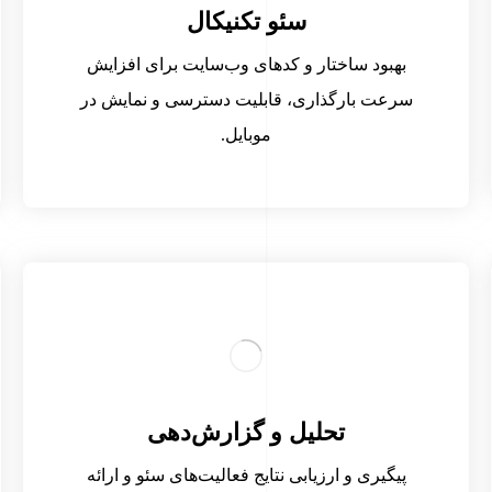
سئو تکنیکال
بهبود ساختار و کدهای وب‌سایت برای افزایش
سرعت بارگذاری، قابلیت دسترسی و نمایش در
موبایل.
تحلیل و گزارش‌دهی
پیگیری و ارزیابی نتایج فعالیت‌های سئو و ارائه