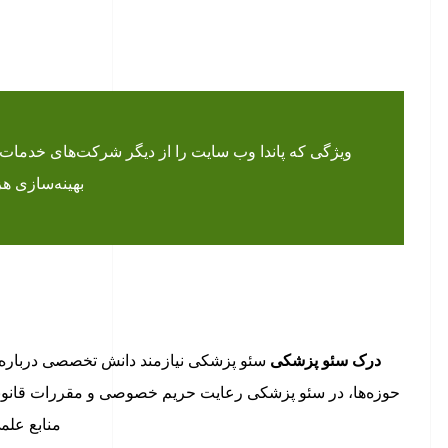
ویژگی که پاندا وب سایت را از دیگر شرکت‌های خدمات سئو
بهینه‌سازی ه
درک سئو پزشکی
سئو پزشکی نیازمند دانش تخصصی درباره 
حوزه‌ها، در سئو پزشکی رعایت حریم خصوصی و مقررات قانونی 
منابع علم