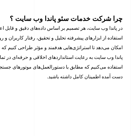
چرا شرکت خدمات سئو پاندا وب سایت ؟
در پاندا وب سایت، هر تصمیم بر اساس داده‌های دقیق و قابل اعت
استفاده از ابزارهای پیشرفته تحلیل و تحقیق، رفتار کاربران و ر
امکان می‌دهد تا استراتژی‌هایی هدفمند و مؤثر طراحی کنیم که نتا
پاندا وب سایت به رعایت استانداردهای اخلاقی و حرفه‌ای در ت
استفاده می‌کنیم که مطابق با دستورالعمل‌های موتورهای جستجو ا
دست آمده اطمینان کامل داشته باشید.