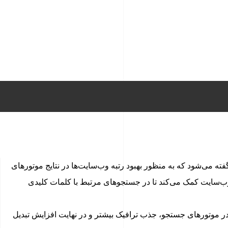
 و راهکارها گفته می‌شود که به منظور بهبود رتبه وب‌سایت‌ها در نتایج موتورهای
 وب‌سایت کمک می‌کند تا در جستجوهای مرتبط با کلمات کلیدی
 موتورهای جستجو، جذب ترافیک بیشتر و در نهایت افزایش تبدیل