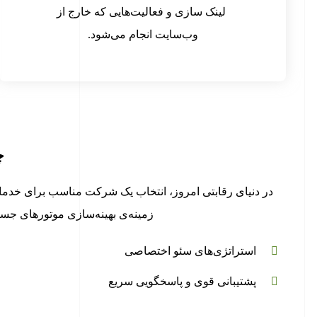
لینک سازی و فعالیت‌هایی که خارج از
وب‌سایت انجام می‌شود.
چ
در دنیای رقابتی امروز، انتخاب یک شرکت مناسب برای خدما
زمینه‌ی بهینه‌سازی موتورهای جستج
استراتژی‌های سئو اختصاصی
پشتیبانی قوی و پاسخگویی سریع