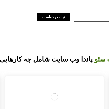
 سئو
پاندا وب سایت شامل چه کارهای