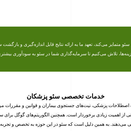
 متمایز می‌کند، تعهد ما به ارائه نتایج قابل اندازه‌گیری و بازگشت س
زینه‌ها، تلاش می‌کنیم تا سرمایه‌گذاری شما در سئو به سودآوری بیشتر
خدمات تخصصی سئو پزشکان
اصطلاحات پزشکی، نیت‌های جستجوی بیماران و قوانین و مقررات م
از اهمیت زیادی برخوردار است. همچنین الگوریتم‌های گوگل برای سای
ی می‌دهند. به همین دلیل است که سئو در این حوزه به تخصص و تجربه نی