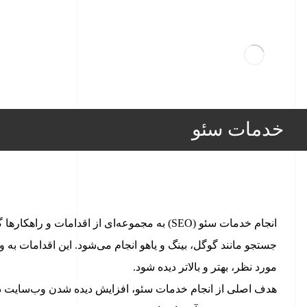
خدمات سئو
انجام خدمات سئو (SEO) به مجموعه‌ای از اقدامات
جستجو مانند گوگل، بینگ و یاهو انجام می‌شود. این اقدامات به
مورد نظر، بهتر و بالاتر دیده شود.
هدف اصلی از انجام خدمات سئو، افزایش دیده شدن وب‌سایت در