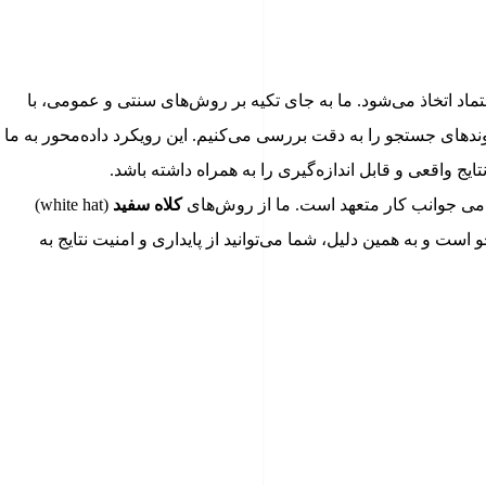
ماد اتخاذ می‌شود. ما به جای تکیه بر روش‌های سنتی و عمومی، با
وندهای جستجو را به دقت بررسی می‌کنیم. این رویکرد داده‌محور به ما
یج واقعی و قابل اندازه‌گیری را به همراه داشته باشد.
مامی جوانب کار متعهد است. ما از روش‌های
کلاه سفید
(white hat)
ست و به همین دلیل، شما می‌توانید از پایداری و امنیت نتایج به