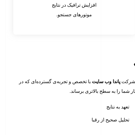
افزایش ترافیک در نتایج
موتورهای جستجو.
. شرکت
پاندا وب سایت
با تخصص و تجربه‌ی گسترده‌ای که در
 شما را به سطح بالاتری برساند.
تعهد به نتایج
تحلیل صحیح از رقبا