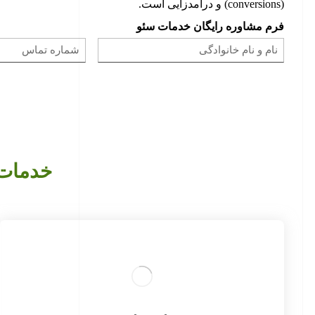
(conversions) و درآمدزایی است.
فرم مشاوره رایگان خدمات سئو
خدمات